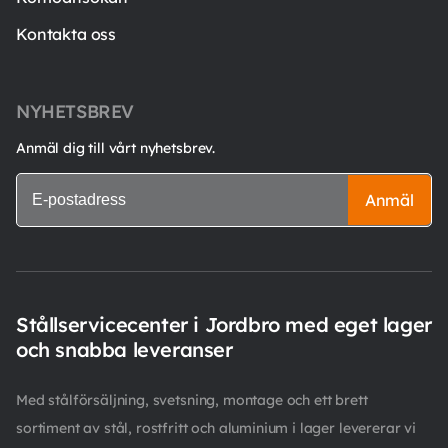
Kontakta oss
NYHETSBREV
Anmäl dig till vårt nyhetsbrev.
Anmäl
Stållservicecenter i Jordbro med eget lager
och snabba leveranser
Med stålförsäljning, svetsning, montage och ett brett
sortiment av stål, rostfritt och aluminium i lager levererar vi