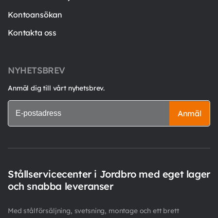
Kontoansökan
Kontakta oss
NYHETSBREV
Anmäl dig till vårt nyhetsbrev.
Anmäl
Stållservicecenter i Jordbro med eget lager
och snabba leveranser
Med stålförsäljning, svetsning, montage och ett brett