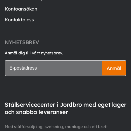
Kontoansökan
Kontakta oss
NYHETSBREV
Anmäl dig till vårt nyhetsbrev.
Anmäl
Stållservicecenter i Jordbro med eget lager
och snabba leveranser
Med stålförsäljning, svetsning, montage och ett brett