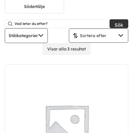
Södertälje
Sök
Stålkategorier
Visar alla 3 resultat