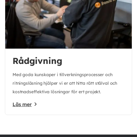
Rådgivning
Med goda kunskaper i tillverkningsprocesser och
ritningsläsning hjälper vi er att hitta rätt stålval och
kostnadseffektiva lösningar för ert projekt.
Läs mer