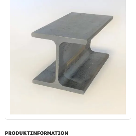
PRODUKTINFORMATION