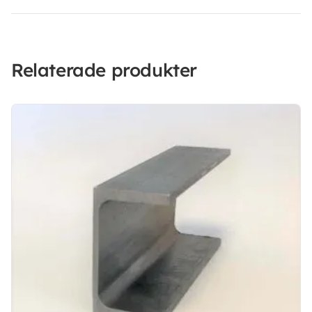
Relaterade produkter