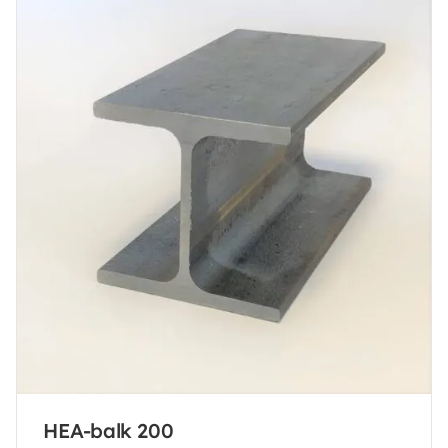
HEA-balk 200