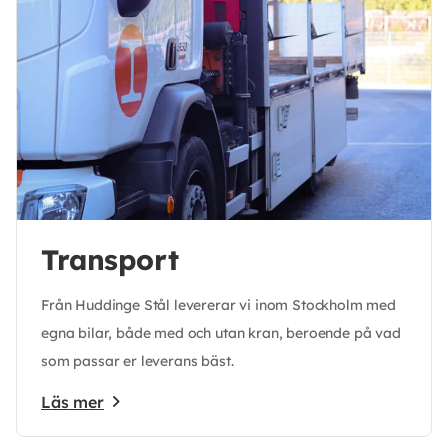
Transport
Från Huddinge Stål levererar vi inom Stockholm med
egna bilar, både med och utan kran, beroende på vad
som passar er leverans bäst.
Läs mer