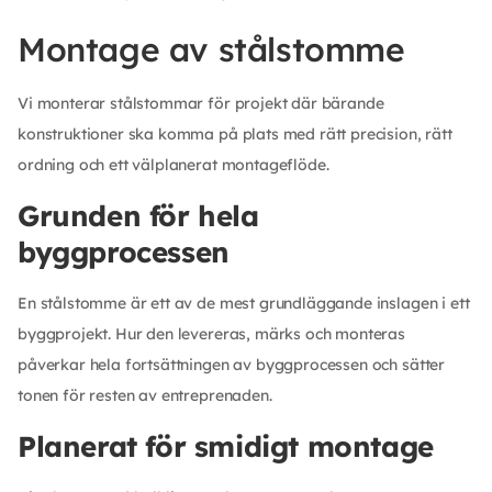
Montage av stålstomme
Vi monterar stålstommar för projekt där bärande
konstruktioner ska komma på plats med rätt precision, rätt
ordning och ett välplanerat montageflöde.
Grunden för hela
byggprocessen
En stålstomme är ett av de mest grundläggande inslagen i ett
byggprojekt. Hur den levereras, märks och monteras
påverkar hela fortsättningen av byggprocessen och sätter
tonen för resten av entreprenaden.
Planerat för smidigt montage