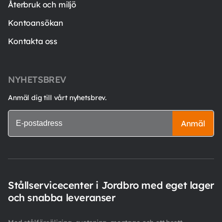
Återbruk och miljö
Kontoansökan
Kontakta oss
NYHETSBREV
Anmäl dig till vårt nyhetsbrev.
Anmäl
Stållservicecenter i Jordbro med eget lager
och snabba leveranser