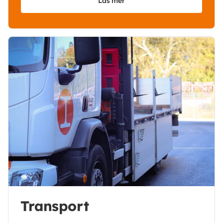
Läs mer
Transport