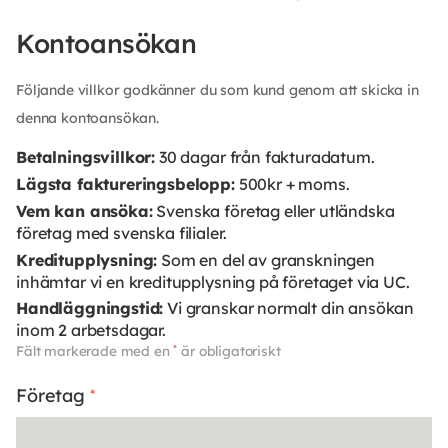
Kontoansökan
Följande villkor godkänner du som kund genom att skicka in
denna kontoansökan.
Betalningsvillkor:
30 dagar från fakturadatum.
Lägsta faktureringsbelopp:
500kr + moms.
Vem kan ansöka:
Svenska företag eller utländska
företag med svenska filialer.
Kreditupplysning:
Som en del av granskningen
inhämtar vi en kreditupplysning på företaget via UC.
Handläggningstid:
Vi granskar normalt din ansökan
inom 2 arbetsdagar.
Fält markerade med en
*
är obligatoriskt
Företag
*