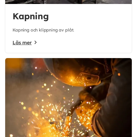
Kapning
Kapning och klippning av plåt.
Läs mer