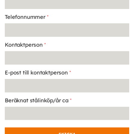
Telefonnummer
*
Kontaktperson
*
E-post till kontaktperson
*
Beräknat stålinköp/år ca
*