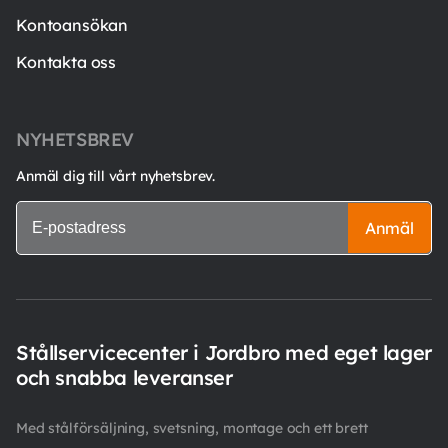
Kontoansökan
Kontakta oss
NYHETSBREV
Anmäl dig till vårt nyhetsbrev.
Anmäl
Stållservicecenter i Jordbro med eget lager
och snabba leveranser
Med stålförsäljning, svetsning, montage och ett brett