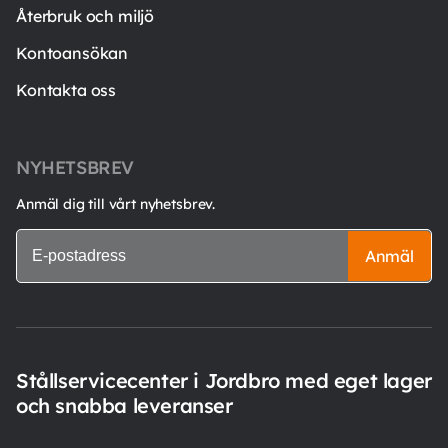
Återbruk och miljö
Kontoansökan
Kontakta oss
NYHETSBREV
Anmäl dig till vårt nyhetsbrev.
Anmäl
Stållservicecenter i Jordbro med eget lager
och snabba leveranser