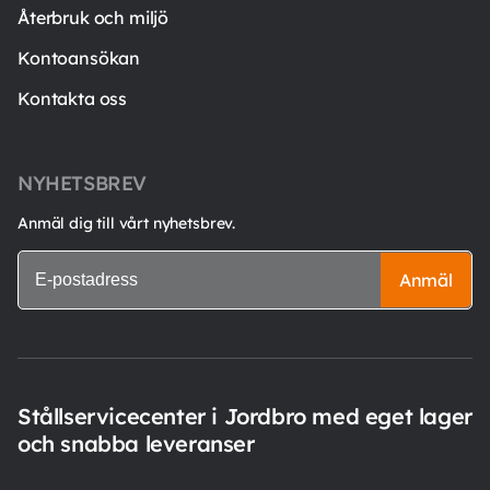
Återbruk och miljö
Kontoansökan
Kontakta oss
NYHETSBREV
Anmäl dig till vårt nyhetsbrev.
Anmäl
Stållservicecenter i Jordbro med eget lager
och snabba leveranser