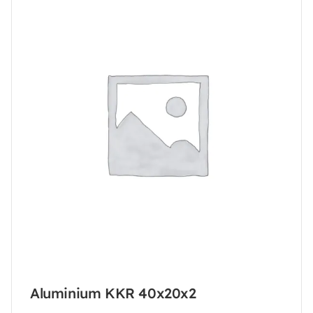
Aluminium KKR 40x20x2