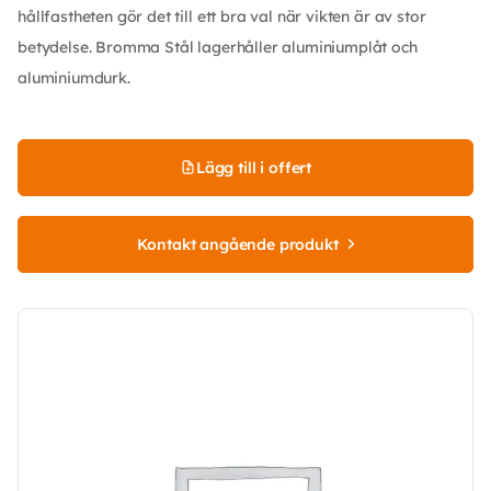
hållfastheten gör det till ett bra val när vikten är av stor
betydelse. Bromma Stål lagerhåller aluminiumplåt och
aluminiumdurk.
Lägg till i offert
Kontakt angående produkt