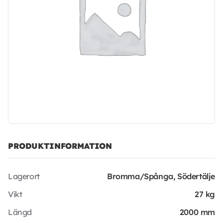
PRODUKTINFORMATION
Lagerort
Bromma/Spånga, Södertälje
Vikt
27 kg
Längd
2000 mm