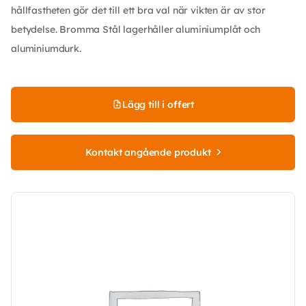
hållfastheten gör det till ett bra val när vikten är av stor
betydelse. Bromma Stål lagerhåller aluminiumplåt och
aluminiumdurk.
Lägg till i offert
Kontakt angående produkt