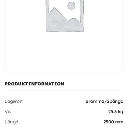
PRODUKTINFORMATION
Lagerort
Bromma/Spånga
Vikt
25.3 kg
Längd
2500 mm