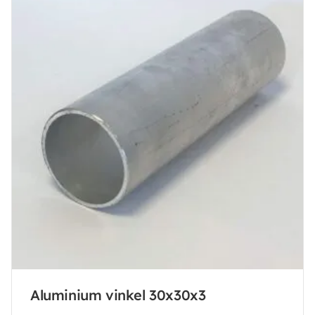
Aluminium vinkel 30x30x3