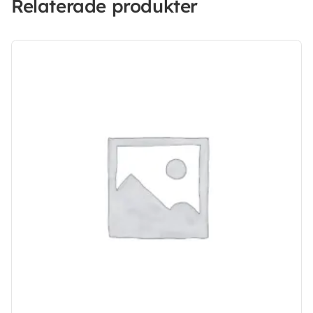
Relaterade produkter