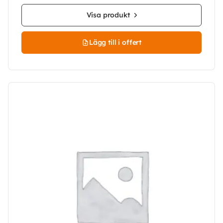
Visa produkt
Lägg till i offert