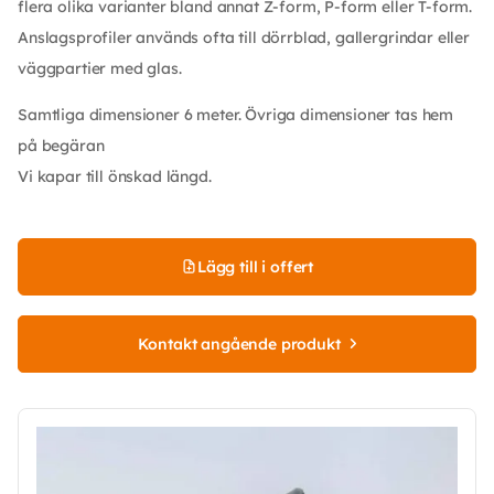
flera olika varianter bland annat Z-form, P-form eller T-form.
Anslagsprofiler används ofta till dörrblad, gallergrindar eller
väggpartier med glas.
Samtliga dimensioner 6 meter. Övriga dimensioner tas hem
på begäran
Vi kapar till önskad längd.
Lägg till i offert
Kontakt angående produkt