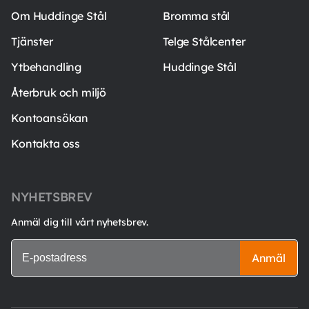
Om Huddinge Stål
Bromma stål
Tjänster
Telge Stålcenter
Ytbehandling
Huddinge Stål
Återbruk och miljö
Kontoansökan
Kontakta oss
NYHETSBREV
Anmäl dig till vårt nyhetsbrev.
Anmäl