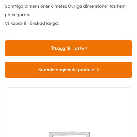
Samtliga dimensioner 6 meter. Övriga dimensioner tas hem
på begäran.
Vi kapar till önskad längd.
Lägg till i offert
Kontakt angående produkt