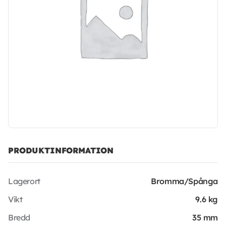
PRODUKTINFORMATION
Lagerort
Bromma/Spånga
Vikt
9.6 kg
Bredd
35 mm