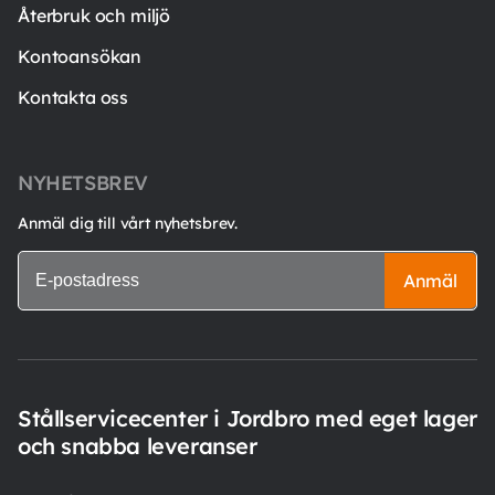
Återbruk och miljö
Kontoansökan
Kontakta oss
NYHETSBREV
Anmäl dig till vårt nyhetsbrev.
Anmäl
Stållservicecenter i Jordbro med eget lager
och snabba leveranser