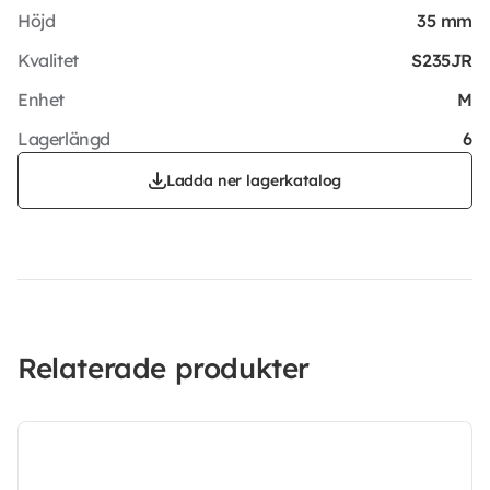
Höjd
35 mm
Kvalitet
S235JR
Enhet
M
Lagerlängd
6
Ladda ner lagerkatalog
Relaterade produkter