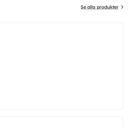
Se alla produkter