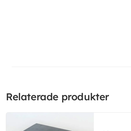
Relaterade produkter