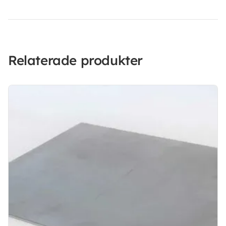
Relaterade produkter