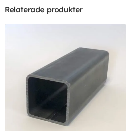
Relaterade produkter