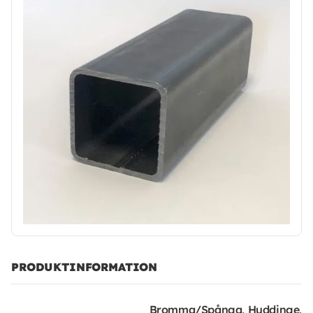
PRODUKTINFORMATION
Bromma/Spånga, Huddinge,