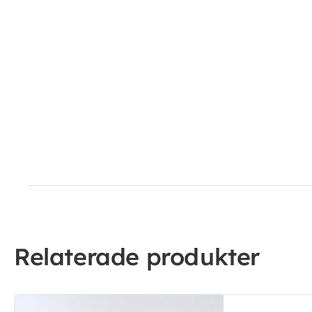
Relaterade produkter