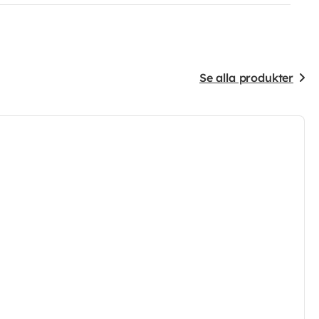
Se alla produkter