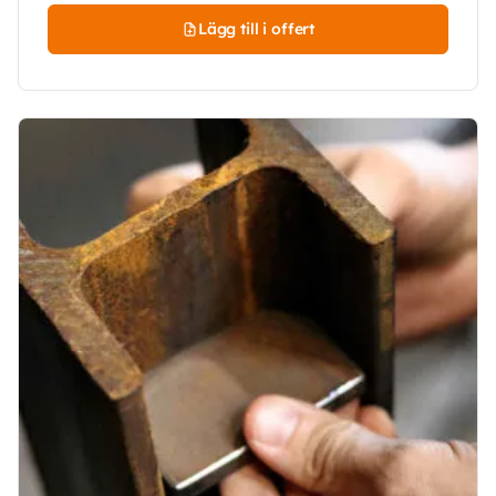
Lägg till i offert