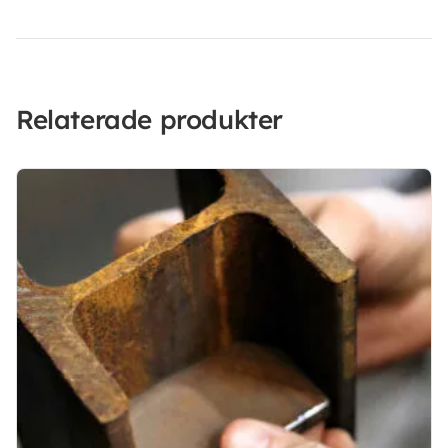
Relaterade produkter