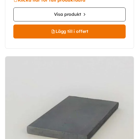
Visa produkt
Lägg till i offert