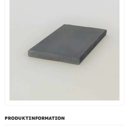
PRODUKTINFORMATION