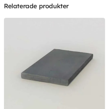
Relaterade produkter