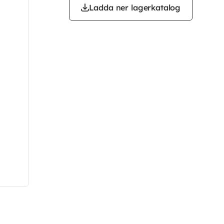
Ladda ner lagerkatalog