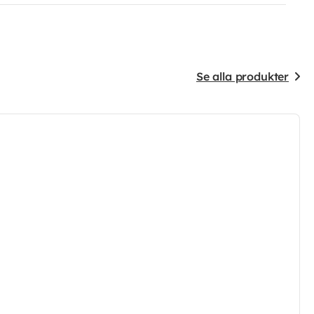
Se alla produkter