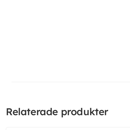
Relaterade produkter