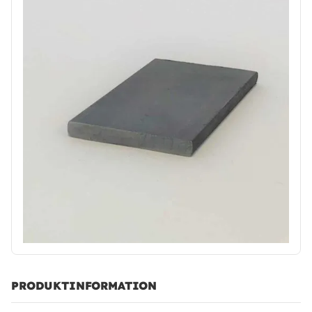
PRODUKTINFORMATION