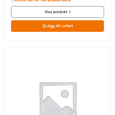
Visa produkt
Lägg till i offert