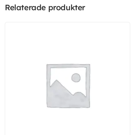
Relaterade produkter