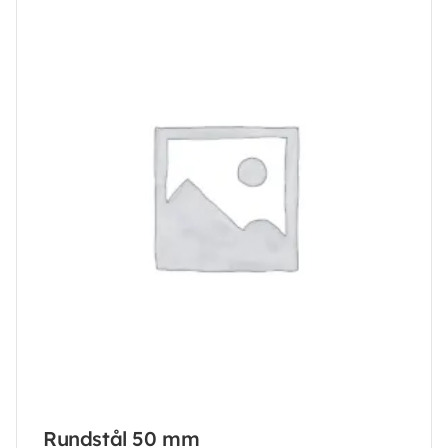
Rundstål 50 mm