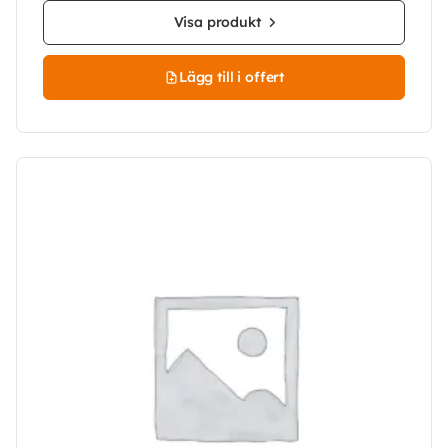
Visa produkt
Lägg till i offert