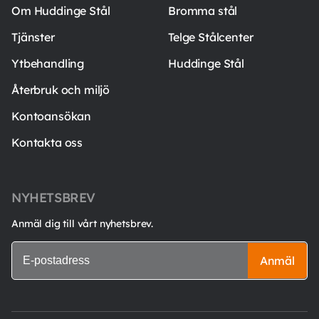
Om Huddinge Stål
Bromma stål
Tjänster
Telge Stålcenter
Ytbehandling
Huddinge Stål
Återbruk och miljö
Kontoansökan
Kontakta oss
NYHETSBREV
Anmäl dig till vårt nyhetsbrev.
Anmäl