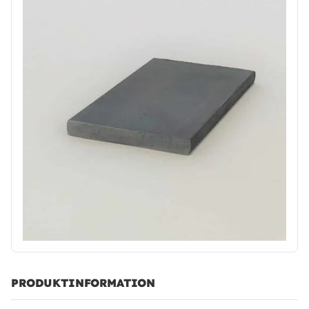
PRODUKTINFORMATION