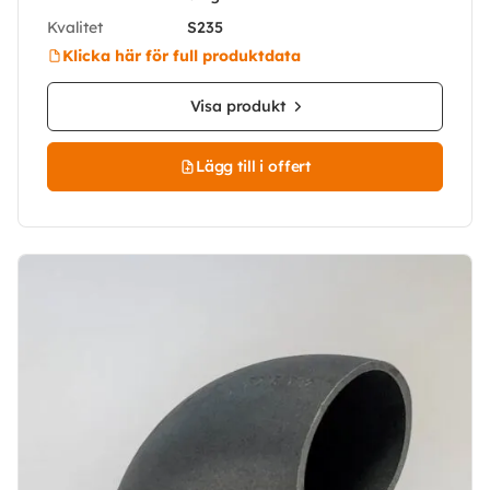
Kvalitet
S235
Klicka här för full produktdata
Visa produkt
Lägg till i offert