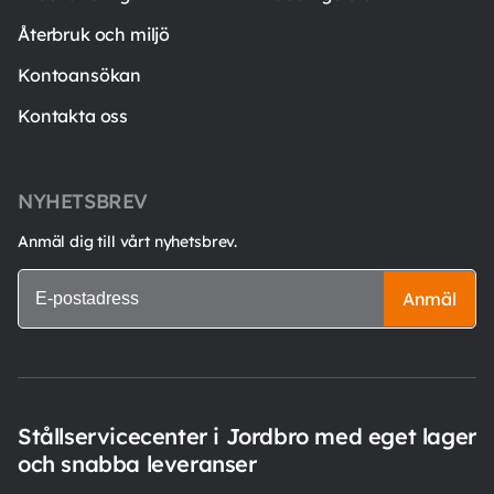
Återbruk och miljö
Kontoansökan
Kontakta oss
NYHETSBREV
Anmäl dig till vårt nyhetsbrev.
Anmäl
Stållservicecenter i Jordbro med eget lager
och snabba leveranser