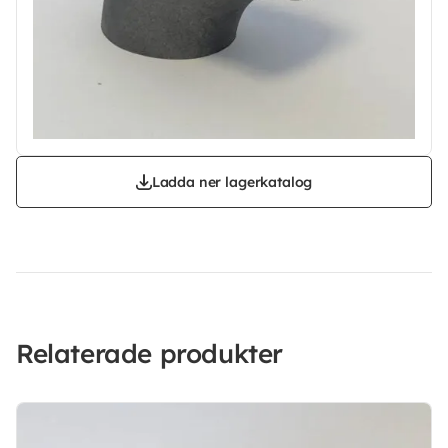
Ladda ner lagerkatalog
Relaterade produkter