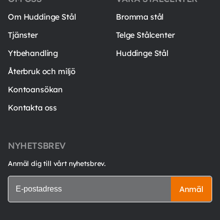
Om Huddinge Stål
Bromma stål
Tjänster
Telge Stålcenter
Ytbehandling
Huddinge Stål
Återbruk och miljö
Kontoansökan
Kontakta oss
NYHETSBREV
Anmäl dig till vårt nyhetsbrev.
Anmäl