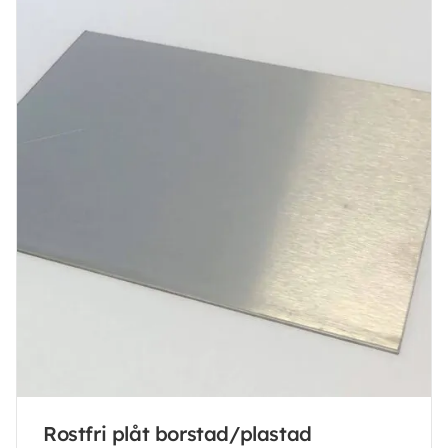
Rostfri plåt borstad/plastad