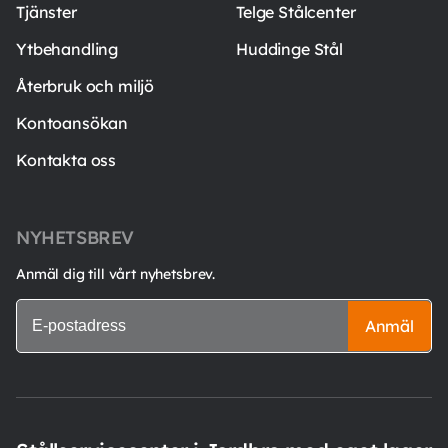
Tjänster
Telge Stålcenter
Ytbehandling
Huddinge Stål
Återbruk och miljö
Kontoansökan
Kontakta oss
NYHETSBREV
Anmäl dig till vårt nyhetsbrev.
Anmäl