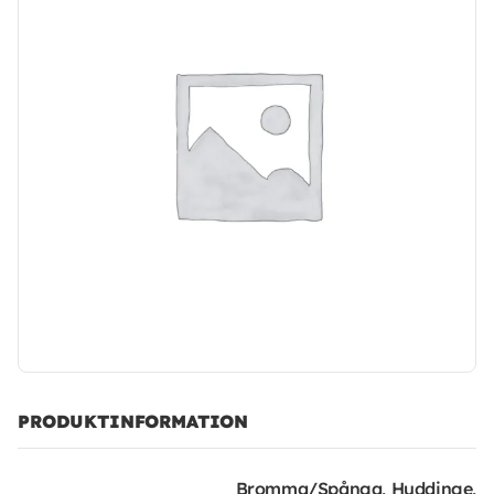
PRODUKTINFORMATION
Bromma/Spånga, Huddinge,