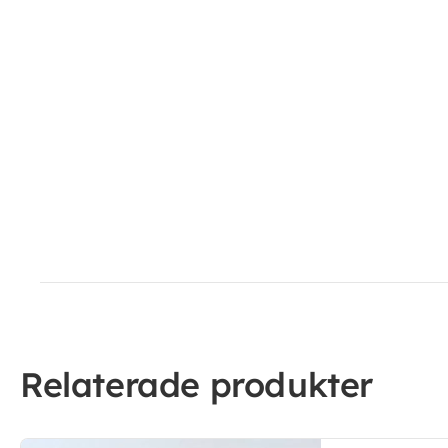
Relaterade produkter