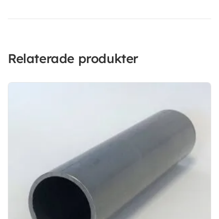
Relaterade produkter