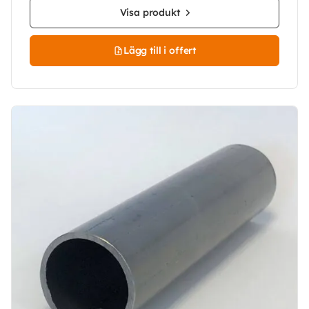
Visa produkt
Lägg till i offert