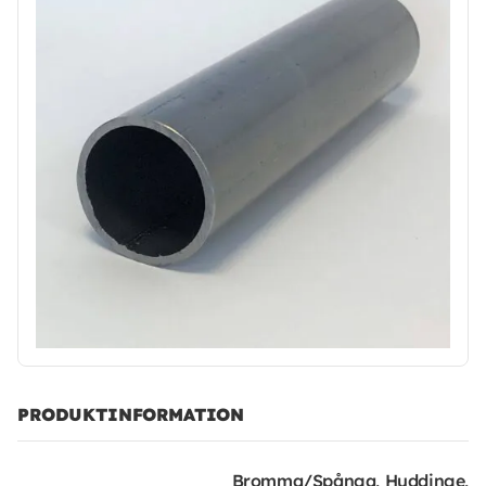
PRODUKTINFORMATION
Bromma/Spånga, Huddinge,