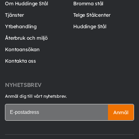
Om Huddinge Stål
Bromma stål
Tjänster
Telge Stålcenter
Ytbehandling
Huddinge Stål
Återbruk och miljö
Kontoansökan
Kontakta oss
NYHETSBREV
Anmäl dig till vårt nyhetsbrev.
Anmäl