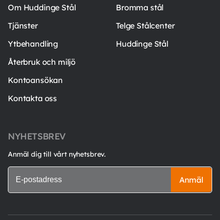
Om Huddinge Stål
Bromma stål
Tjänster
Telge Stålcenter
Ytbehandling
Huddinge Stål
Återbruk och miljö
Kontoansökan
Kontakta oss
NYHETSBREV
Anmäl dig till vårt nyhetsbrev.
Anmäl