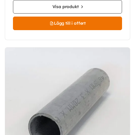
Visa produkt
Lägg till i offert