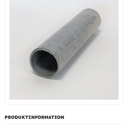
PRODUKTINFORMATION