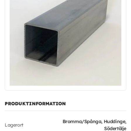
PRODUKTINFORMATION
Bromma/Spånga, Huddinge,
Lagerort
Södertälje