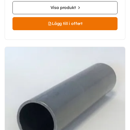
Visa produkt
Lägg till i offert