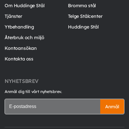
Om Huddinge Stål
Bromma stål
Tjänster
Telge Stålcenter
Ytbehandling
Huddinge Stål
Återbruk och miljö
Kontoansökan
Kontakta oss
NYHETSBREV
Anmäl dig till vårt nyhetsbrev.
Anmäl