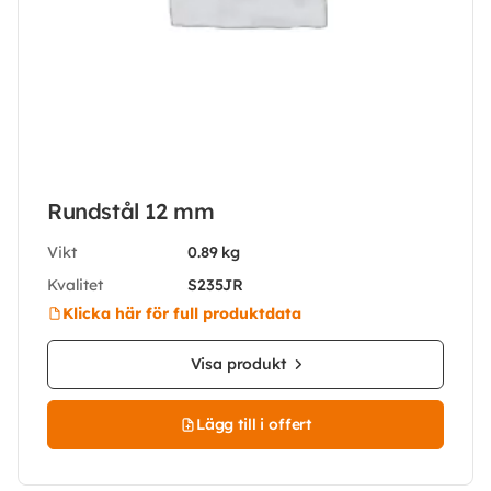
Rundstål 12 mm
Vikt
0.89 kg
Kvalitet
S235JR
Klicka här för full produktdata
Visa produkt
Lägg till i offert