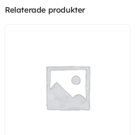
Relaterade produkter