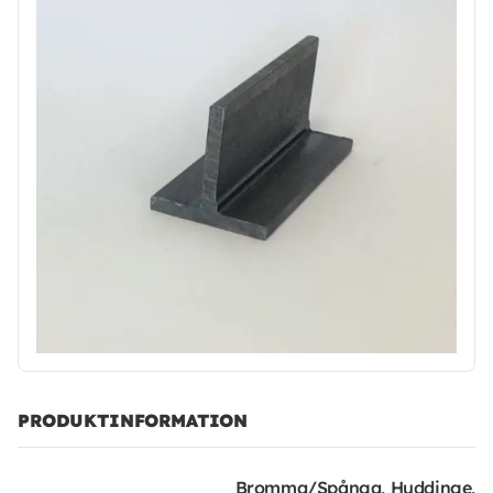
PRODUKTINFORMATION
Bromma/Spånga, Huddinge,