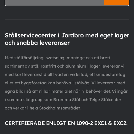
Stållservicecenter i Jordbro med eget lager
och snabba leveranser
Med stålförsäljning, svetsning, montage och ett brett
sortiment av stål, rostfritt och aluminium i lager levererar vi
med kort leveranstid allt vad en verkstad, ett smidesföretag
eller ett byggföretag kan behöva i stålväg. Vi levererar med
egna bilar så att ni har materialet när ni behöver det. Vi ingår
i samma stålgrupp som Bromma Stål och Telge Stålcenter
och verkar i hela Stockholmsområdet.
CERTIFIERADE ENLIGT EN 1090-2 EXC1 & EXC2.