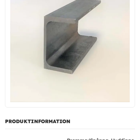
PRODUKTINFORMATION