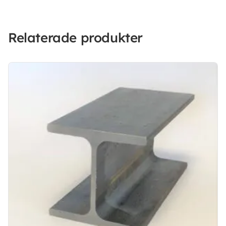
Relaterade produkter