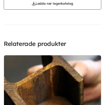
Ladda ner lagerkatalog
Relaterade produkter