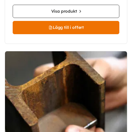
Visa produkt
Lägg till i offert