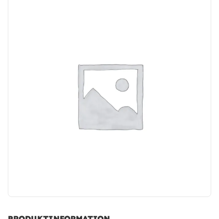
PRODUKTINFORMATION