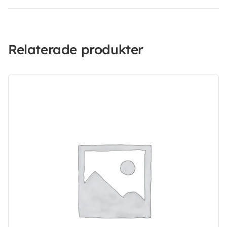
Relaterade produkter