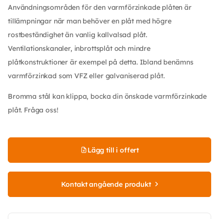
Användningsområden för den varmförzinkade plåten är
tillämpningar när man behöver en plåt med högre
rostbeständighet än vanlig kallvalsad plåt.
Ventilationskanaler, inbrottsplåt och mindre
plåtkonstruktioner är exempel på detta. Ibland benämns
varmförzinkad som VFZ eller galvaniserad plåt.
Bromma stål kan klippa, bocka din önskade varmförzinkade
plåt. Fråga oss!
Lägg till i offert
Kontakt angående produkt