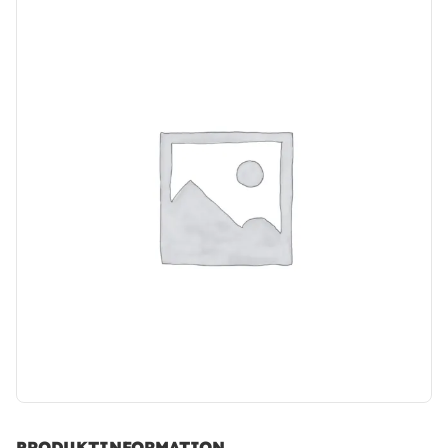
PRODUKTINFORMATION