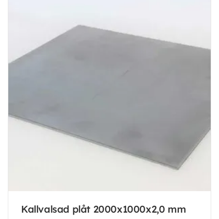
Kallvalsad plåt 2000x1000x2,0 mm