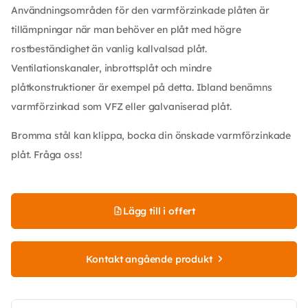
Användningsområden för den varmförzinkade plåten är
tillämpningar när man behöver en plåt med högre
rostbeständighet än vanlig kallvalsad plåt.
Ventilationskanaler, inbrottsplåt och mindre
plåtkonstruktioner är exempel på detta. Ibland benämns
varmförzinkad som VFZ eller galvaniserad plåt.
Bromma stål kan klippa, bocka din önskade varmförzinkade
plåt. Fråga oss!
Lägg till i offert
Kontakt angående produkt