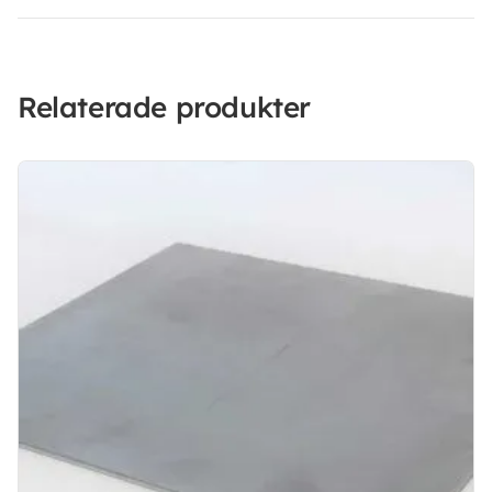
Relaterade produkter