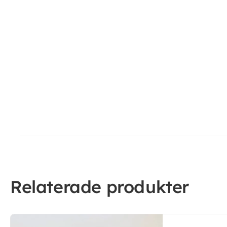
Relaterade produkter