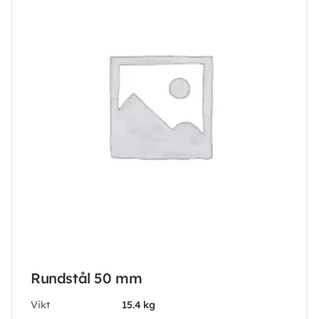
Rundstål 50 mm
Vikt
15.4 kg