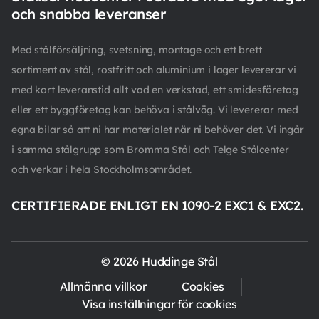
och snabba leveranser
Med stålförsäljning, svetsning, montage och ett brett
sortiment av stål, rostfritt och aluminium i lager levererar vi
med kort leveranstid allt vad en verkstad, ett smidesföretag
eller ett byggföretag kan behöva i stålväg. Vi levererar med
egna bilar så att ni har materialet när ni behöver det. Vi ingår
i samma stålgrupp som Bromma Stål och Telge Stålcenter
och verkar i hela Stockholmsområdet.
CERTIFIERADE ENLIGT EN 1090-2 EXC1 & EXC2.
© 2026 Huddinge Stål
Allmänna villkor
Cookies
Visa inställningar för cookies