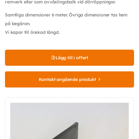
ramverk eller som avväxlingsbalk vid dörröppningar.
Samtliga dimensioner 6 meter. Övriga dimensioner tas hem
på begäran.
Vi kapar till önskad längd.
Lägg till i offert
Kontakt angående produkt