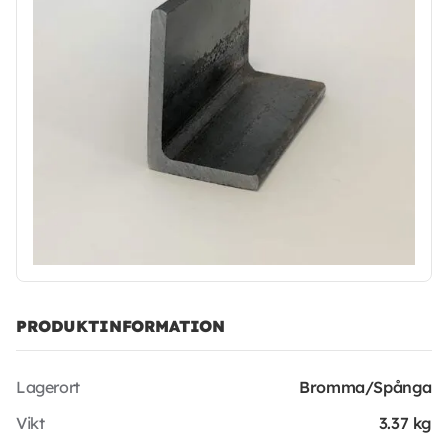
PRODUKTINFORMATION
Lagerort
Bromma/Spånga
Vikt
3.37 kg