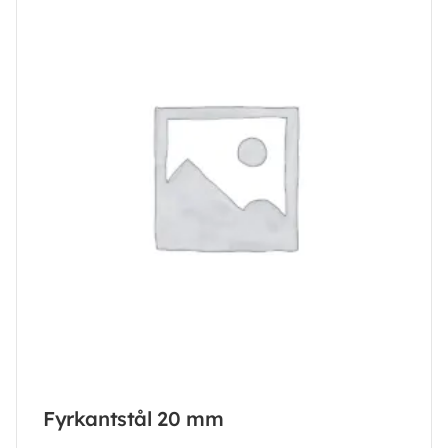
Fyrkantstål 20 mm