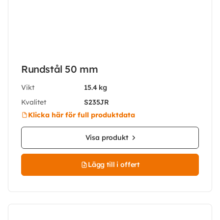
Rundstål 50 mm
Vikt
15.4 kg
Kvalitet
S235JR
Klicka här för full produktdata
Visa produkt
Lägg till i offert