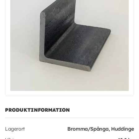
PRODUKTINFORMATION
Lagerort
Bromma/Spånga, Huddinge