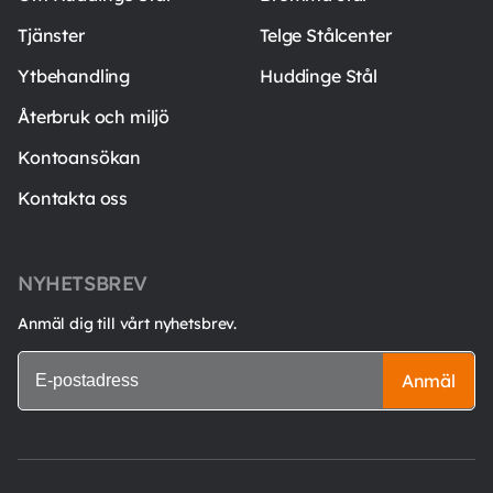
Tjänster
Telge Stålcenter
Ytbehandling
Huddinge Stål
Återbruk och miljö
Kontoansökan
Kontakta oss
NYHETSBREV
Anmäl dig till vårt nyhetsbrev.
Anmäl