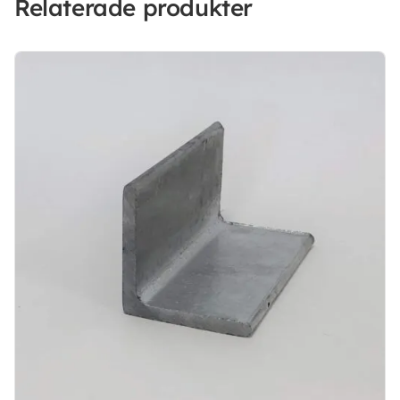
Relaterade produkter