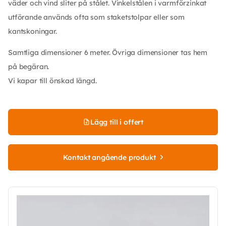
väder och vind sliter på stålet. Vinkelstålen i varmförzinkat
utförande används ofta som staketstolpar eller som
kantskoningar.
Samtliga dimensioner 6 meter. Övriga dimensioner tas hem
på begäran.
Vi kapar till önskad längd.
Lägg till i offert
Kontakt angående produkt