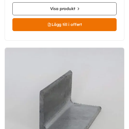
Visa produkt
Lägg till i offert