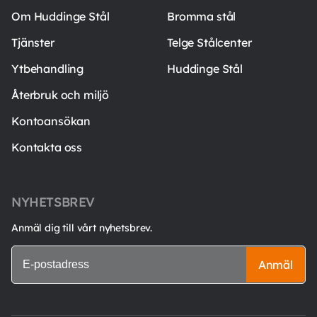
Om Huddinge Stål
Bromma stål
Tjänster
Telge Stålcenter
Ytbehandling
Huddinge Stål
Återbruk och miljö
Kontoansökan
Kontakta oss
NYHETSBREV
Anmäl dig till vårt nyhetsbrev.
Anmäl