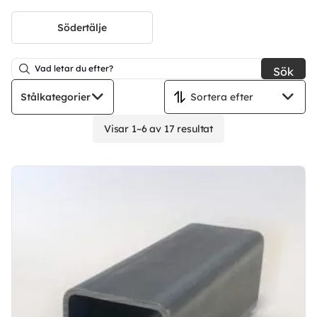
Södertälje
Sök
Stålkategorier
Visar 1–6 av 17 resultat