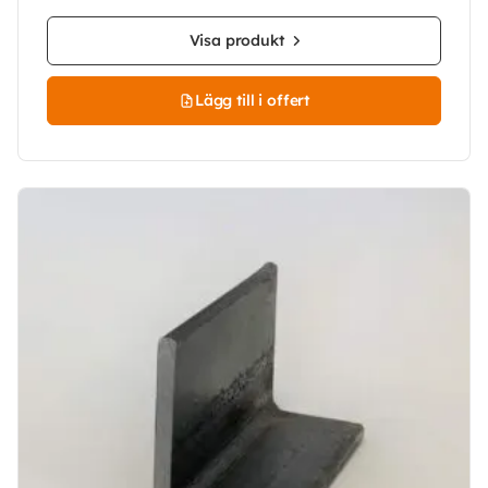
Visa produkt
Lägg till i offert