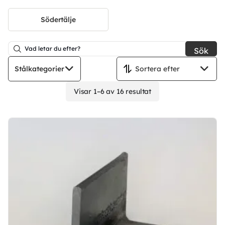
Södertälje
Sök
Stålkategorier
Visar 1–6 av 16 resultat