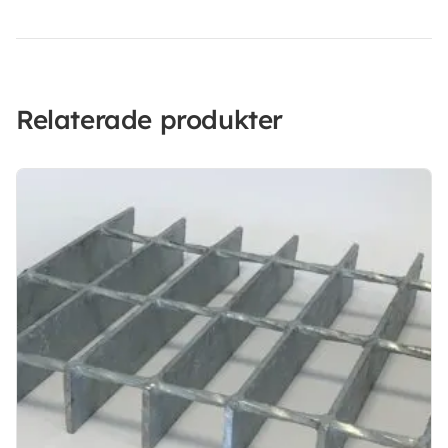
Relaterade produkter