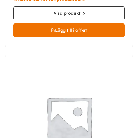
Visa produkt
Lägg till i offert