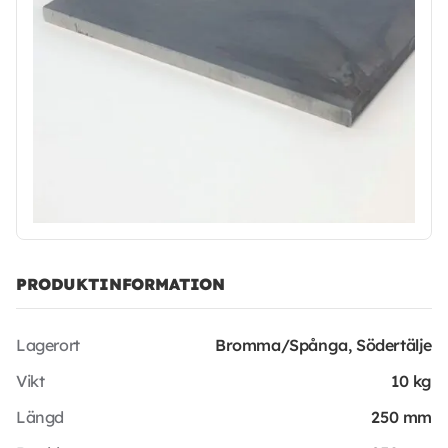
PRODUKTINFORMATION
Lagerort
Bromma/Spånga, Södertälje
Vikt
10 kg
Längd
250 mm