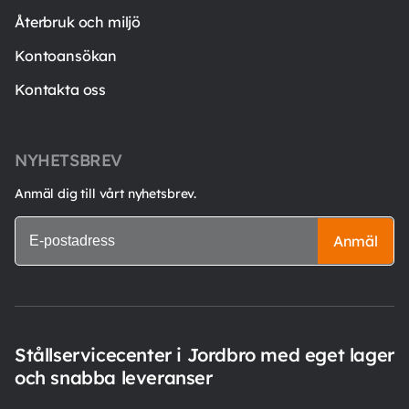
Återbruk och miljö
Kontoansökan
Kontakta oss
NYHETSBREV
Anmäl dig till vårt nyhetsbrev.
Anmäl
Stållservicecenter i Jordbro med eget lager
och snabba leveranser