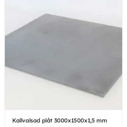
Kallvalsad plåt 3000x1500x1,5 mm