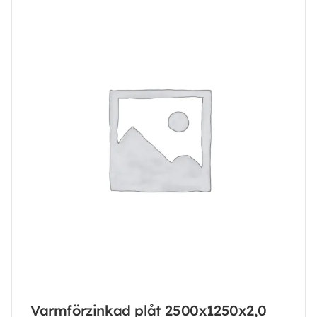
Varmförzinkad plåt 2500x1250x2,0