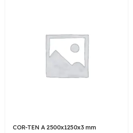
COR-TEN A 2500x1250x3 mm