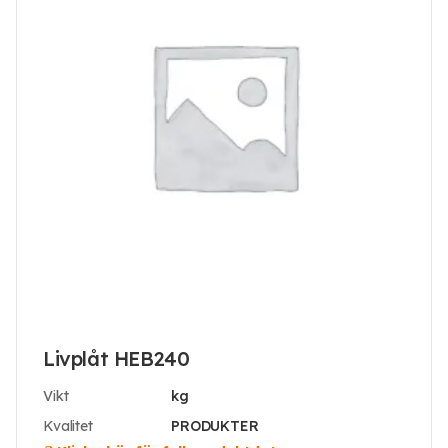
Livplåt HEB240
Vikt
kg
Kvalitet
PRODUKTER