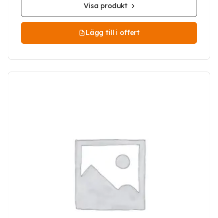
Visa produkt
Lägg till i offert